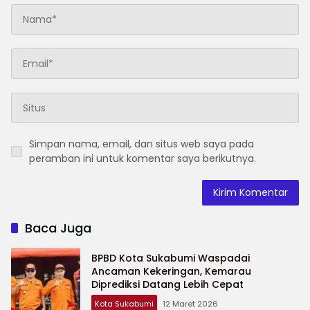
Simpan nama, email, dan situs web saya pada
peramban ini untuk komentar saya berikutnya.
Baca Juga
BPBD Kota Sukabumi Waspadai
Ancaman Kekeringan, Kemarau
Diprediksi Datang Lebih Cepat
Kota Sukabumi
12 Maret 2026