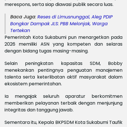
merespons, serta siap diawasi publik secara luas.
Baca Juga
:
Reses di Limusnunggal, Aleg PDIP
Bongkar Dampak JLS: PBB Melonjak, Warga
Tertekan
Pemerintah Kota Sukabumi pun menargetkan pada
2026 memiliki ASN yang kompeten dan selaras
dengan bidang tugas masing-masing.
Selain peningkatan kapasitas SDM, Bobby
menekankan pentingnya penguatan manajemen
talenta serta keterlibatan aktif masyarakat dalam
ekosistem pemerintahan.
Ia mengajak seluruh aparatur berkomitmen
memberikan pelayanan terbaik dengan menjunjung
integritas dan tanggung jawab.
Sementara itu, Kepala BKPSDM Kota Sukabumi Taufik