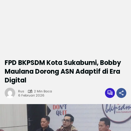
FPD BKPSDM Kota Sukabumi, Bobby
Maulana Dorong ASN Adaptif di Era
Digital
Rus
2 Min Baca
6 Februari 2026