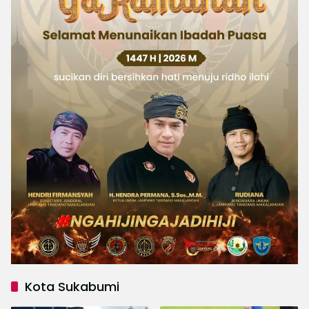
Kota Sukabumi