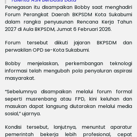
Penegasan itu disampaikan Bobby saat menghadiri
Forum Perangkat Daerah BKPSDM Kota Sukabumi
dalam rangka penyusunan Rencana Kerja Tahun
2027 di Aula BKPSDM, Jumat 6 Februari 2026.
Forum tersebut diikuti jajaran BKPSDM dan
perwakilan OPD se-Kota Sukabumi.
Bobby menjelaskan, perkembangan teknologi
informasi telah mengubah pola penyaluran aspirasi
masyarakat.
“Sebelumnya disampaikan melalui forum formal
seperti musrenbang atau FPD, kini keluhan dan
masukan dapat langsung diutarakan melalui media
sosial,” ujarnya.
Kondisi tersebut, lanjutnya, menuntut aparatur
pemerintah bekerja lebih profesional, cepat