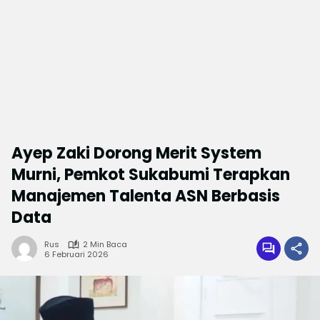
Ayep Zaki Dorong Merit System
Murni, Pemkot Sukabumi Terapkan
Manajemen Talenta ASN Berbasis
Data
Rus
2 Min Baca
6 Februari 2026