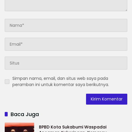
Simpan nama, email, dan situs web saya pada
peramban ini untuk komentar saya berikutnya.
Baca Juga
BPBD Kota Sukabumi Waspadai