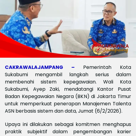
CAKRAWALAJAMPANG –
Pemerintah Kota
Sukabumi mengambil langkah serius dalam
membenahi sistem kepegawaian. Wali Kota
Sukabumi, Ayep Zaki, mendatangi Kantor Pusat
Badan Kepegawaian Negara (BKN) di Jakarta Timur
untuk memperkuat penerapan Manajemen Talenta
ASN berbasis sistem dan data, Jumat (6/2/2026).
Upaya ini dilakukan sebagai komitmen menghapus
praktik subjektif dalam pengembangan karier