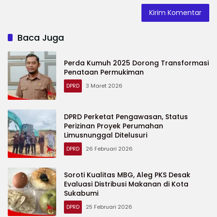
Baca Juga
Perda Kumuh 2025 Dorong Transformasi
Penataan Permukiman
DPRD
3 Maret 2026
DPRD Perketat Pengawasan, Status
Perizinan Proyek Perumahan
Limusnunggal Ditelusuri
DPRD
26 Februari 2026
Soroti Kualitas MBG, Aleg PKS Desak
Evaluasi Distribusi Makanan di Kota
Sukabumi
DPRD
25 Februari 2026