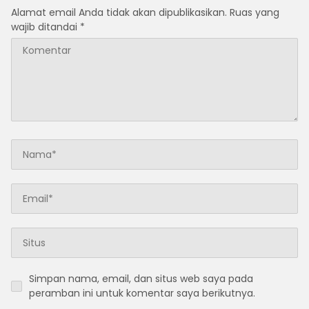
Alamat email Anda tidak akan dipublikasikan.
Ruas yang
wajib ditandai
*
Simpan nama, email, dan situs web saya pada
peramban ini untuk komentar saya berikutnya.