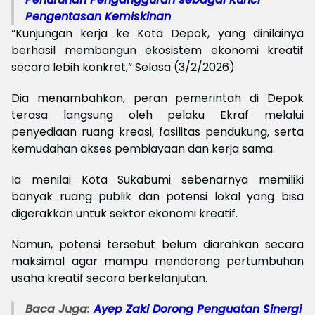
Pengentasan Kemiskinan
“Kunjungan kerja ke Kota Depok, yang dinilainya
berhasil membangun ekosistem ekonomi kreatif
secara lebih konkret,” Selasa (3/2/2026).
Dia menambahkan, peran pemerintah di Depok
terasa langsung oleh pelaku Ekraf melalui
penyediaan ruang kreasi, fasilitas pendukung, serta
kemudahan akses pembiayaan dan kerja sama.
Ia menilai Kota Sukabumi sebenarnya memiliki
banyak ruang publik dan potensi lokal yang bisa
digerakkan untuk sektor ekonomi kreatif.
Namun, potensi tersebut belum diarahkan secara
maksimal agar mampu mendorong pertumbuhan
usaha kreatif secara berkelanjutan.
Baca Juga:
Ayep Zaki Dorong Penguatan Sinergi