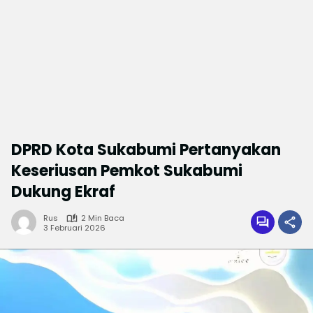
DPRD Kota Sukabumi Pertanyakan
Keseriusan Pemkot Sukabumi
Dukung Ekraf
Rus
2 Min Baca
3 Februari 2026