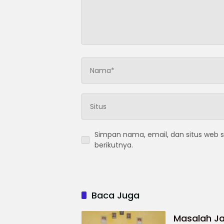
Simpan nama, email, dan situs web 
berikutnya.
Baca Juga
Masalah Ja