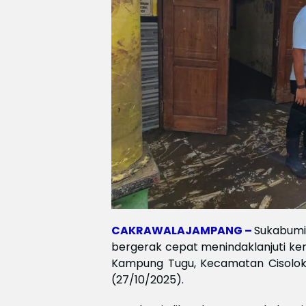
CAKRAWALAJAMPANG –
Sukabumi 
bergerak cepat menindaklanjuti ke
Kampung Tugu, Kecamatan Cisolok, 
(27/10/2025).