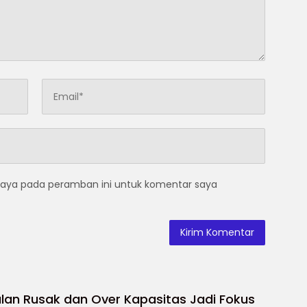
saya pada peramban ini untuk komentar saya
lan Rusak dan Over Kapasitas Jadi Fokus