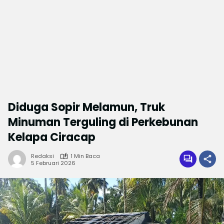
Diduga Sopir Melamun, Truk
Minuman Terguling di Perkebunan
Kelapa Ciracap
Redaksi
1 Min Baca
5 Februari 2026