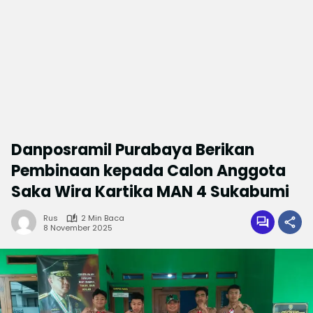
Danposramil Purabaya Berikan
Pembinaan kepada Calon Anggota
Saka Wira Kartika MAN 4 Sukabumi
Rus
2 Min Baca
8 November 2025