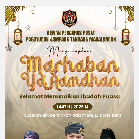
Minajaya
Kids International 2026