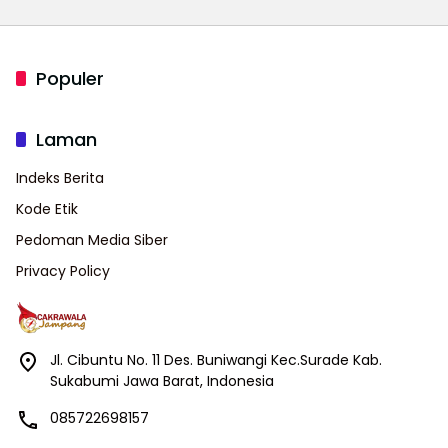
Populer
Laman
Indeks Berita
Kode Etik
Pedoman Media Siber
Privacy Policy
Jl. Cibuntu No. 11 Des. Buniwangi Kec.Surade Kab.
Sukabumi Jawa Barat, Indonesia
085722698157