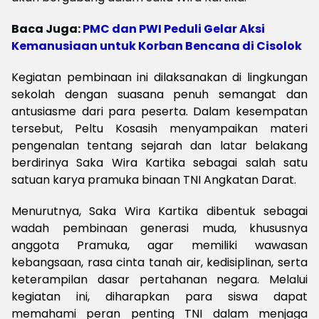
Baca Juga:
PMC dan PWI Peduli Gelar Aksi
Kemanusiaan untuk Korban Bencana di Cisolok
Kegiatan pembinaan ini dilaksanakan di lingkungan
sekolah dengan suasana penuh semangat dan
antusiasme dari para peserta. Dalam kesempatan
tersebut, Peltu Kosasih menyampaikan materi
pengenalan tentang sejarah dan latar belakang
berdirinya Saka Wira Kartika sebagai salah satu
satuan karya pramuka binaan TNI Angkatan Darat.
Menurutnya, Saka Wira Kartika dibentuk sebagai
wadah pembinaan generasi muda, khususnya
anggota Pramuka, agar memiliki wawasan
kebangsaan, rasa cinta tanah air, kedisiplinan, serta
keterampilan dasar pertahanan negara. Melalui
kegiatan ini, diharapkan para siswa dapat
memahami peran penting TNI dalam menjaga