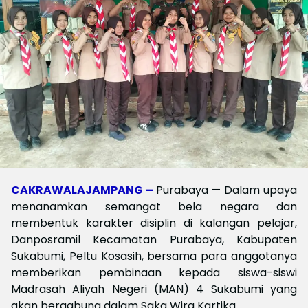
CAKRAWALAJAMPANG –
Purabaya — Dalam upaya
menanamkan semangat bela negara dan
membentuk karakter disiplin di kalangan pelajar,
Danposramil Kecamatan Purabaya, Kabupaten
Sukabumi, Peltu Kosasih, bersama para anggotanya
memberikan pembinaan kepada siswa-siswi
Madrasah Aliyah Negeri (MAN) 4 Sukabumi yang
akan bergabung dalam Saka Wira Kartika.