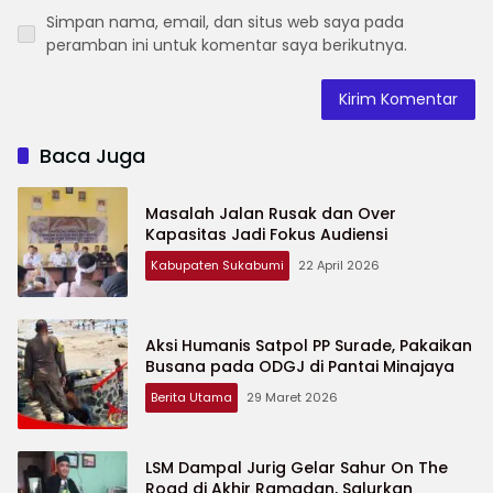
Simpan nama, email, dan situs web saya pada
peramban ini untuk komentar saya berikutnya.
Baca Juga
Masalah Jalan Rusak dan Over
Kapasitas Jadi Fokus Audiensi
Kabupaten Sukabumi
22 April 2026
Aksi Humanis Satpol PP Surade, Pakaikan
Busana pada ODGJ di Pantai Minajaya
Berita Utama
29 Maret 2026
LSM Dampal Jurig Gelar Sahur On The
Road di Akhir Ramadan, Salurkan