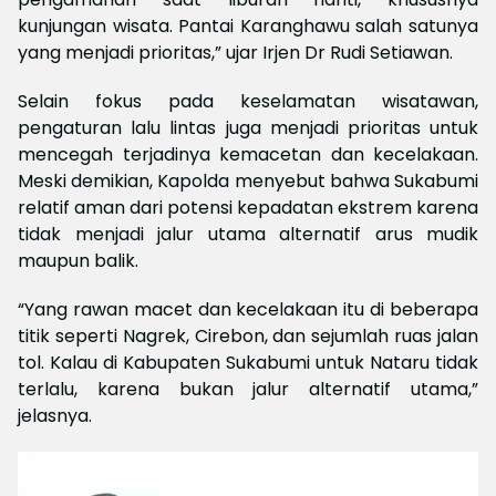
kunjungan wisata. Pantai Karanghawu salah satunya
yang menjadi prioritas,” ujar Irjen Dr Rudi Setiawan.
Selain fokus pada keselamatan wisatawan,
pengaturan lalu lintas juga menjadi prioritas untuk
mencegah terjadinya kemacetan dan kecelakaan.
Meski demikian, Kapolda menyebut bahwa Sukabumi
relatif aman dari potensi kepadatan ekstrem karena
tidak menjadi jalur utama alternatif arus mudik
maupun balik.
“Yang rawan macet dan kecelakaan itu di beberapa
titik seperti Nagrek, Cirebon, dan sejumlah ruas jalan
tol. Kalau di Kabupaten Sukabumi untuk Nataru tidak
terlalu, karena bukan jalur alternatif utama,”
jelasnya.