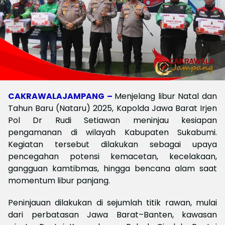
CAKRAWALAJAMPANG –
Menjelang libur Natal dan
Tahun Baru (Nataru) 2025, Kapolda Jawa Barat Irjen
Pol Dr Rudi Setiawan meninjau kesiapan
pengamanan di wilayah Kabupaten Sukabumi.
Kegiatan tersebut dilakukan sebagai upaya
pencegahan potensi kemacetan, kecelakaan,
gangguan kamtibmas, hingga bencana alam saat
momentum libur panjang.
Peninjauan dilakukan di sejumlah titik rawan, mulai
dari perbatasan Jawa Barat–Banten, kawasan