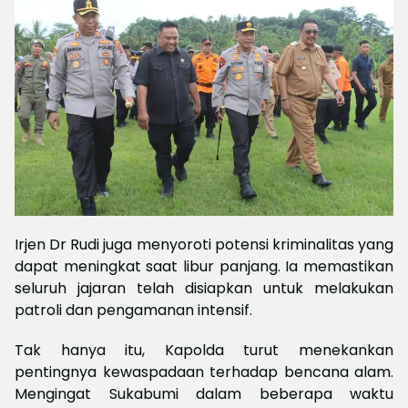
Irjen Dr Rudi juga menyoroti potensi kriminalitas yang
dapat meningkat saat libur panjang. Ia memastikan
seluruh jajaran telah disiapkan untuk melakukan
patroli dan pengamanan intensif.
Tak hanya itu, Kapolda turut menekankan
pentingnya kewaspadaan terhadap bencana alam.
Mengingat Sukabumi dalam beberapa waktu