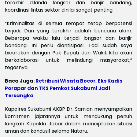
terakhir dilanda longsor dan banjir bandang,
koordinasi lintas sektor dinilai sangat penting.
“Kriminalitas di semua tempat tetap berpotensi
terjadi. Dan yang terakhir adalah bencana alam.
Beberapa waktu lalu terjadi longsor dan banjir
bandang. Ini perlu diantisipasi. Tadi sudah saya
bicarakan dengan Pak Bupati dan Wakil, kita akan
berkolaborasi untuk melindungi masyarakat,”
tegasnya.
Baca Juga:
Retribusi Wisata Bocor, Eks Kadis
Porapar dan TKS Pemkot Sukabumi Jadi
Tersangka
Kapolres Sukabumi AKBP Dr. Samian menyampaikan
komitmen jajarannya untuk mendukung penuh
langkah Kapolda Jabar dalam menciptakan situasi
aman dan kondusif selama Nataru.