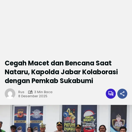
Cegah Macet dan Bencana Saat
Nataru, Kapolda Jabar Kolaborasi
dengan Pemkab Sukabumi
Rus
3 Min Baca
8 Desember 2025