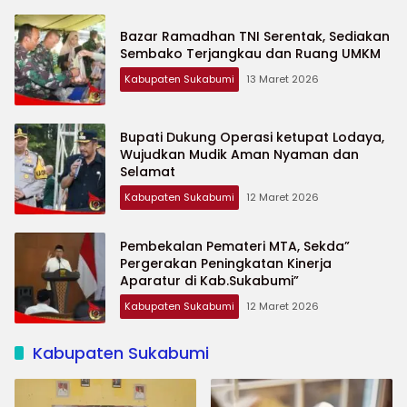
Bazar Ramadhan TNI Serentak, Sediakan
Sembako Terjangkau dan Ruang UMKM
Kabupaten Sukabumi
13 Maret 2026
Bupati Dukung Operasi ketupat Lodaya,
Wujudkan Mudik Aman Nyaman dan
Selamat
Kabupaten Sukabumi
12 Maret 2026
Pembekalan Pemateri MTA, Sekda”
Pergerakan Peningkatan Kinerja
Aparatur di Kab.Sukabumi”
Kabupaten Sukabumi
12 Maret 2026
Kabupaten Sukabumi