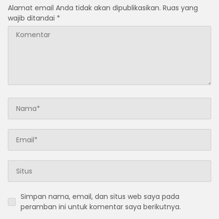
Alamat email Anda tidak akan dipublikasikan.
Ruas yang
wajib ditandai
*
Simpan nama, email, dan situs web saya pada
peramban ini untuk komentar saya berikutnya.