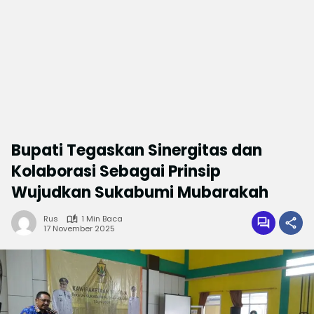
Bupati Tegaskan Sinergitas dan
Kolaborasi Sebagai Prinsip
Wujudkan Sukabumi Mubarakah
Rus
1 Min Baca
17 November 2025