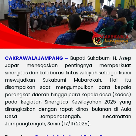
CAKRAWALAJAMPANG –
Bupati Sukabumi H. Asep
Japar menegaskan pentingnya memperkuat
sinergitas dan kolaborasi lintas wilayah sebagai kunci
mewujudkan Sukabumi Mubarokah. Hal itu
disampaikan saat mengumpulkan para kepala
perangkat daerah hingga para kepala desa (kades)
pada kegiatan Sinergitas Kewilayahan 2025 yang
dirangkaikan dengan rapat dinas bulanan di Aula
Desa Jampangtengah, Kecamatan
Jampangtengah, Senin (17/11/2025).