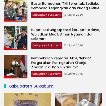
Bazar Ramadhan TNI Serentak, Sediakan
Sembako Terjangkau dan Ruang UMKM
Kabupaten Sukabumi
13 Maret 2026
Bupati Dukung Operasi ketupat Lodaya,
Wujudkan Mudik Aman Nyaman dan
Selamat
Kabupaten Sukabumi
12 Maret 2026
Pembekalan Pemateri MTA, Sekda”
Pergerakan Peningkatan Kinerja
Aparatur di Kab.Sukabumi”
Kabupaten Sukabumi
12 Maret 2026
Kabupaten Sukabumi