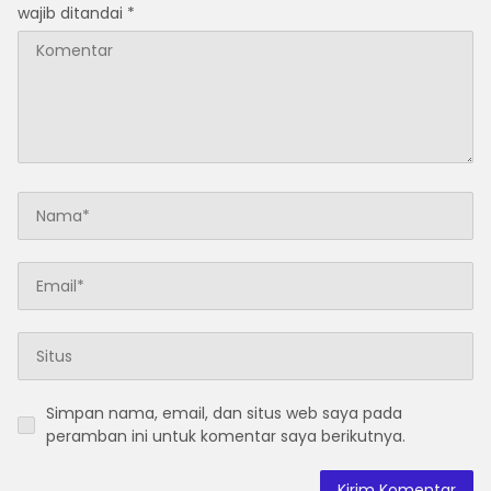
wajib ditandai
*
Simpan nama, email, dan situs web saya pada
peramban ini untuk komentar saya berikutnya.