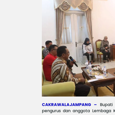
CAKRAWALAJAMPANG –
Bupati
pengurus dan anggota Lembaga Ke