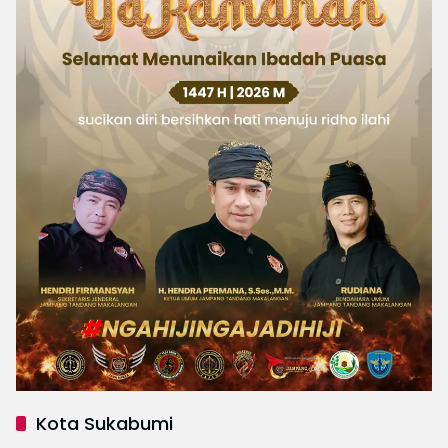
Kota Sukabumi