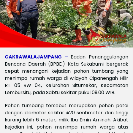
CAKRAWALAJAMPANG –
Badan Penanggulangan
Bencana Daerah (BPBD) Kota Sukabumi bergerak
cepat menangani kejadian pohon tumbang yang
menimpa rumah warga di wilayah Cipanengah Hilir
RT 05 RW 04, Kelurahan Situmekar, Kecamatan
Lembursitu, pada Sabtu sekitar pukul 09.00 WIB.
Pohon tumbang tersebut merupakan pohon petai
dengan diameter sekitar ±20 sentimeter dan tinggi
kurang lebih 6 meter, milik Ibu Emin Aminah. Akibat
kejadian ini, pohon menimpa rumah warga atas