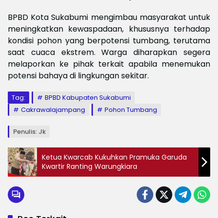
BPBD Kota Sukabumi mengimbau masyarakat untuk
meningkatkan kewaspadaan, khususnya terhadap
kondisi pohon yang berpotensi tumbang, terutama
saat cuaca ekstrem. Warga diharapkan segera
melaporkan ke pihak terkait apabila menemukan
potensi bahaya di lingkungan sekitar.
Tag:
BPBD Kabupaten Sukabumi
Cakrawalajampang
Pohon Tumbang
Penulis: Jk
Ketua Kwarcab Kukuhkan Pramuka Garuda
Kwartir Ranting Warungkiara