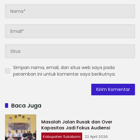
Simpan nama, email, dan situs web saya pada
peramban ini untuk komentar saya berikutnya.
Baca Juga
Masalah Jalan Rusak dan Over
Kapasitas Jadi Fokus Audiensi
Kabupaten Sukabumi
22 April 2026