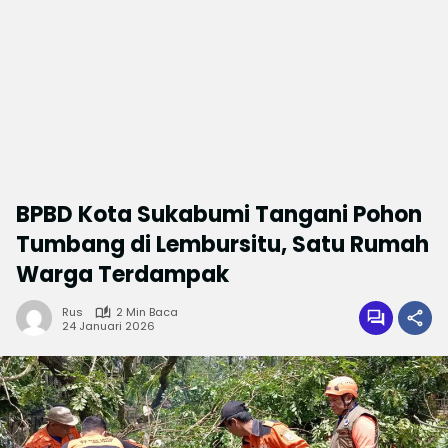
BPBD Kota Sukabumi Tangani Pohon
Tumbang di Lembursitu, Satu Rumah
Warga Terdampak
Rus
2 Min Baca
24 Januari 2026