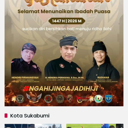
Kota Sukabumi