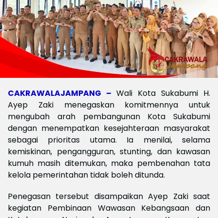
CAKRAWALAJAMPANG –
Wali Kota Sukabumi H.
Ayep Zaki menegaskan komitmennya untuk
mengubah arah pembangunan Kota Sukabumi
dengan menempatkan kesejahteraan masyarakat
sebagai prioritas utama. Ia menilai, selama
kemiskinan, pengangguran, stunting, dan kawasan
kumuh masih ditemukan, maka pembenahan tata
kelola pemerintahan tidak boleh ditunda.
Penegasan tersebut disampaikan Ayep Zaki saat
kegiatan Pembinaan Wawasan Kebangsaan dan