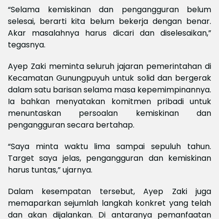
“Selama kemiskinan dan pengangguran belum
selesai, berarti kita belum bekerja dengan benar.
Akar masalahnya harus dicari dan diselesaikan,”
tegasnya.
Ayep Zaki meminta seluruh jajaran pemerintahan di
Kecamatan Gunungpuyuh untuk solid dan bergerak
dalam satu barisan selama masa kepemimpinannya.
Ia bahkan menyatakan komitmen pribadi untuk
menuntaskan persoalan kemiskinan dan
pengangguran secara bertahap.
“Saya minta waktu lima sampai sepuluh tahun.
Target saya jelas, pengangguran dan kemiskinan
harus tuntas,” ujarnya.
Dalam kesempatan tersebut, Ayep Zaki juga
memaparkan sejumlah langkah konkret yang telah
dan akan dijalankan. Di antaranya pemanfaatan