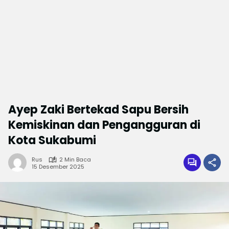
Ayep Zaki Bertekad Sapu Bersih
Kemiskinan dan Pengangguran di
Kota Sukabumi
Rus
2 Min Baca
15 Desember 2025