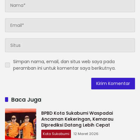
Simpan nama, email, dan situs web saya pada
peramban ini untuk komentar saya berikutnya.
Baca Juga
BPBD Kota Sukabumi Waspadai
Ancaman Kekeringan, Kemarau
Diprediksi Datang Lebih Cepat
Kota Sukabumi
12 Maret 2026