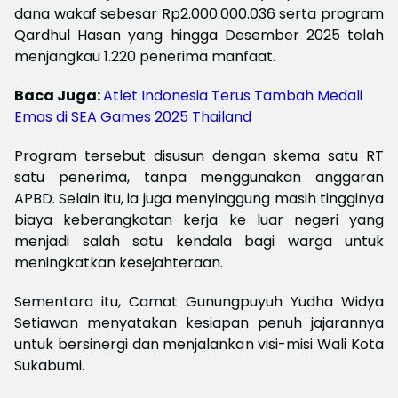
dana wakaf sebesar Rp2.000.000.036 serta program
Qardhul Hasan yang hingga Desember 2025 telah
menjangkau 1.220 penerima manfaat.
Baca Juga:
Atlet Indonesia Terus Tambah Medali
Emas di SEA Games 2025 Thailand
Program tersebut disusun dengan skema satu RT
satu penerima, tanpa menggunakan anggaran
APBD. Selain itu, ia juga menyinggung masih tingginya
biaya keberangkatan kerja ke luar negeri yang
menjadi salah satu kendala bagi warga untuk
meningkatkan kesejahteraan.
Sementara itu, Camat Gunungpuyuh Yudha Widya
Setiawan menyatakan kesiapan penuh jajarannya
untuk bersinergi dan menjalankan visi-misi Wali Kota
Sukabumi.