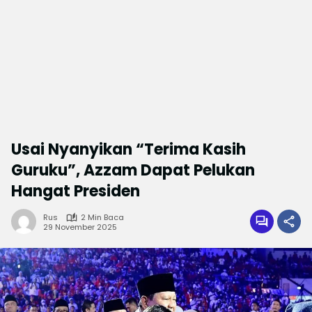
Usai Nyanyikan “Terima Kasih
Guruku”, Azzam Dapat Pelukan
Hangat Presiden
Rus
2 Min Baca
29 November 2025