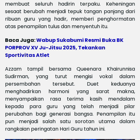
membuat seluruh hadirin terpaku. Keheningan
sesaat berubah menjadi tepuk tangan panjang dari
ribuan guru yang hadir, memberi penghormatan
atas penampilan tulus dan menyentuh itu.
Baca Juga:
Wabup Sukabumi Resmi Buka BK
PORPROV XV Ju-Jitsu 2025, Tekankan
Sportivitas Atlet
Azzam tampil bersama Queenara Khairunnisa
Sudirman, yang turut mengisi vokal dalam
persembahan tersebut. Duet keduanya
menghadirkan harmoni yang sarat makna,
menyampaikan rasa terima kasih mendalam
kepada para guru yang telah menjadi pilar
perubahan bagi generasi bangsa. Penampilan itu
pun menjadi salah satu sorotan utama dalam
rangkaian peringatan Hari Guru tahun ini.