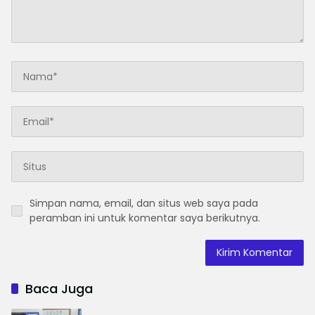
Simpan nama, email, dan situs web saya pada
peramban ini untuk komentar saya berikutnya.
Baca Juga