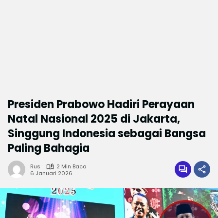
Presiden Prabowo Hadiri Perayaan
Natal Nasional 2025 di Jakarta,
Singgung Indonesia sebagai Bangsa
Paling Bahagia
Rus
2 Min Baca
6 Januari 2026