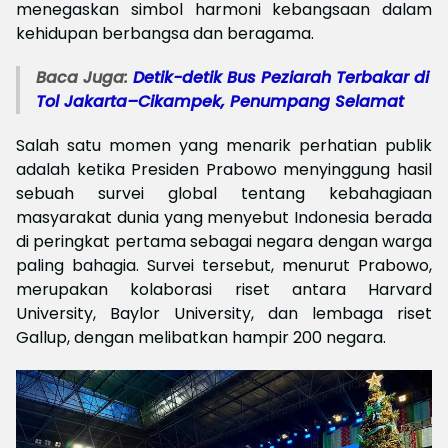
menegaskan simbol harmoni kebangsaan dalam
kehidupan berbangsa dan beragama.
Baca Juga:
Detik-detik Bus Peziarah Terbakar di
Tol Jakarta–Cikampek, Penumpang Selamat
Salah satu momen yang menarik perhatian publik
adalah ketika Presiden Prabowo menyinggung hasil
sebuah survei global tentang kebahagiaan
masyarakat dunia yang menyebut Indonesia berada
di peringkat pertama sebagai negara dengan warga
paling bahagia. Survei tersebut, menurut Prabowo,
merupakan kolaborasi riset antara Harvard
University, Baylor University, dan lembaga riset
Gallup, dengan melibatkan hampir 200 negara.