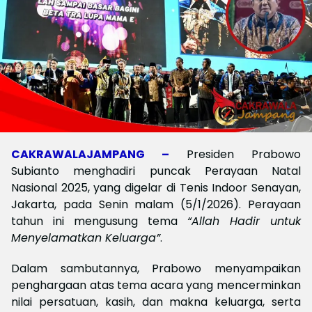
CAKRAWALAJAMPANG –
Presiden Prabowo
Subianto menghadiri puncak Perayaan Natal
Nasional 2025, yang digelar di Tenis Indoor Senayan,
Jakarta, pada Senin malam (5/1/2026). Perayaan
tahun ini mengusung tema
“Allah Hadir untuk
Menyelamatkan Keluarga”
.
Dalam sambutannya, Prabowo menyampaikan
penghargaan atas tema acara yang mencerminkan
nilai persatuan, kasih, dan makna keluarga, serta