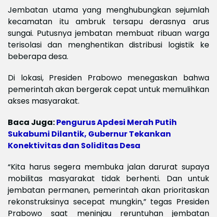
Jembatan utama yang menghubungkan sejumlah
kecamatan itu ambruk tersapu derasnya arus
sungai. Putusnya jembatan membuat ribuan warga
terisolasi dan menghentikan distribusi logistik ke
beberapa desa.
Di lokasi, Presiden Prabowo menegaskan bahwa
pemerintah akan bergerak cepat untuk memulihkan
akses masyarakat.
Baca Juga:
Pengurus Apdesi Merah Putih
Sukabumi Dilantik, Gubernur Tekankan
Konektivitas dan Soliditas Desa
“Kita harus segera membuka jalan darurat supaya
mobilitas masyarakat tidak berhenti. Dan untuk
jembatan permanen, pemerintah akan prioritaskan
rekonstruksinya secepat mungkin,” tegas Presiden
Prabowo saat meninjau reruntuhan jembatan