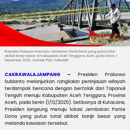
Presiden Prabowo meninjau Jembatan Pante Dona yang putus total
akibat banjir besar di Kabupaten Aceh Tenggara, Aceh, pada Senin, 1
Desember 2025.. Sumber Poto: SetkabRI
CAKRAWALAJAMPANG –
Presiden Prabowo
Subianto melanjutkan rangkaian peninjauan wilayah
terdampak bencana dengan bertolak dari Tapanuli
Tengah menuju Kabupaten Aceh Tenggara, Provinsi
Aceh, pada Senin (1/12/2025). Setibanya di Kutacane,
Presiden langsung menuju lokasi Jembatan Pante
Dona yang putus total akibat banjir besar yang
melanda kawasan tersebut.