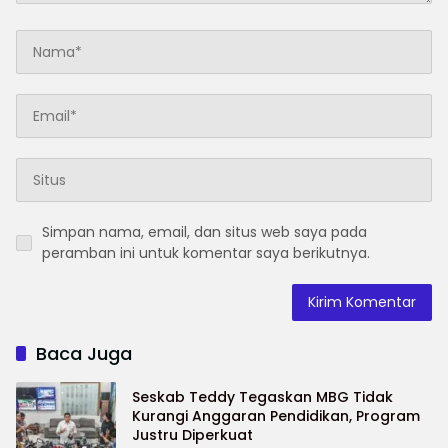
Simpan nama, email, dan situs web saya pada
peramban ini untuk komentar saya berikutnya.
Baca Juga
Seskab Teddy Tegaskan MBG Tidak
Kurangi Anggaran Pendidikan, Program
Justru Diperkuat