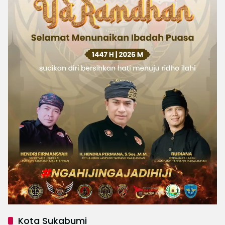
Kota Sukabumi