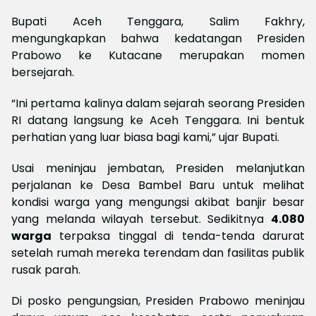
Bupati Aceh Tenggara, Salim Fakhry,
mengungkapkan bahwa kedatangan Presiden
Prabowo ke Kutacane merupakan momen
bersejarah.
“Ini pertama kalinya dalam sejarah seorang Presiden
RI datang langsung ke Aceh Tenggara. Ini bentuk
perhatian yang luar biasa bagi kami,” ujar Bupati.
Usai meninjau jembatan, Presiden melanjutkan
perjalanan ke Desa Bambel Baru untuk melihat
kondisi warga yang mengungsi akibat banjir besar
yang melanda wilayah tersebut. Sedikitnya
4.080
warga
terpaksa tinggal di tenda-tenda darurat
setelah rumah mereka terendam dan fasilitas publik
rusak parah.
Di posko pengungsian, Presiden Prabowo meninjau