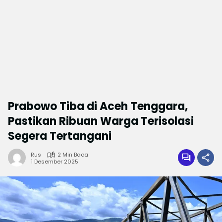
Prabowo Tiba di Aceh Tenggara,
Pastikan Ribuan Warga Terisolasi
Segera Tertangani
Rus
2 Min Baca
1 Desember 2025