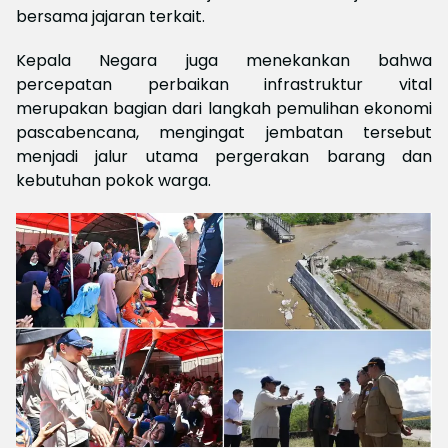
bersama jajaran terkait.
Kepala Negara juga menekankan bahwa
percepatan perbaikan infrastruktur vital
merupakan bagian dari langkah pemulihan ekonomi
pascabencana, mengingat jembatan tersebut
menjadi jalur utama pergerakan barang dan
kebutuhan pokok warga.