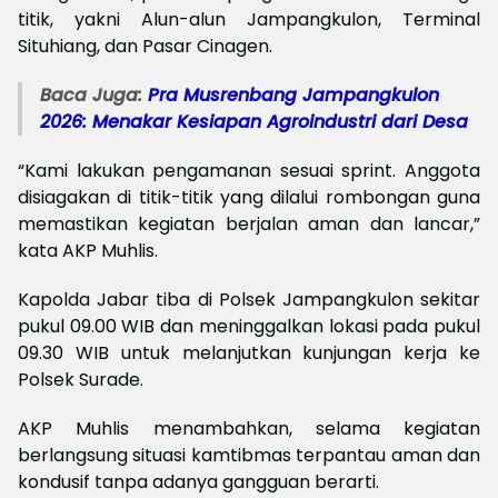
titik, yakni Alun-alun Jampangkulon, Terminal
Situhiang, dan Pasar Cinagen.
Baca Juga:
Pra Musrenbang Jampangkulon
2026: Menakar Kesiapan Agroindustri dari Desa
“Kami lakukan pengamanan sesuai sprint. Anggota
disiagakan di titik-titik yang dilalui rombongan guna
memastikan kegiatan berjalan aman dan lancar,”
kata AKP Muhlis.
Kapolda Jabar tiba di Polsek Jampangkulon sekitar
pukul 09.00 WIB dan meninggalkan lokasi pada pukul
09.30 WIB untuk melanjutkan kunjungan kerja ke
Polsek Surade.
AKP Muhlis menambahkan, selama kegiatan
berlangsung situasi kamtibmas terpantau aman dan
kondusif tanpa adanya gangguan berarti.