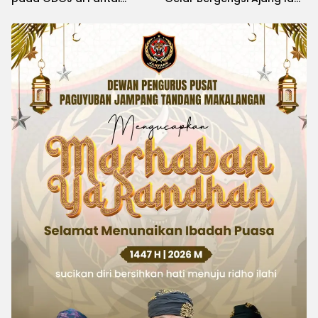
Minajaya
Kids International 2026