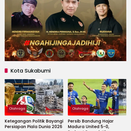
Kota Sukabumi
Olahraga
Olahraga
Ketegangan Politik Bayangi
Persib Bandung Hajar
Persiapan Piala Dunia 2026
Madura United 5-0,