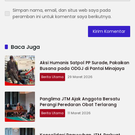
Simpan nama, email, dan situs web saya pada
peramban ini untuk komentar saya berikutnya.
Baca Juga
Aksi Humanis Satpol PP Surade, Pakaikan
Busana pada ODGJ di Pantai Minajaya
Berita Utama
29 Maret 2026
Panglima JTM Ajak Anggota Bersatu
Perangi Peredaran Obat Terlarang
Berita Utama
11 Maret 2026