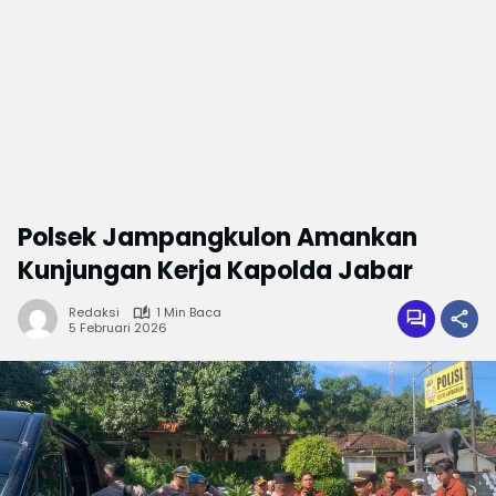
Polsek Jampangkulon Amankan
Kunjungan Kerja Kapolda Jabar
Redaksi
1 Min Baca
5 Februari 2026