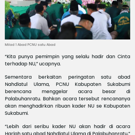
Milad 1 Abad PCNU satu Abad
“Kita punya pemimpin yang selalu hadir dan Cinta
terhadap NU,” ucapnya.
Sementara berkaitan peringatan satu abad
Nahdlatul Ulama, PCNU Kabupaten Sukabumi
berencana menggelar acara besar di
Palabuhanratu. Bahkan acara tersebut rencananya
akan menghadirkan ribuan kader NU se Kabupaten
Sukabumi.
“Lebih dari seribu kader NU akan hadir di acara
Harlah satu abad Nahdlatul Ulama di Palabuhanratu,”