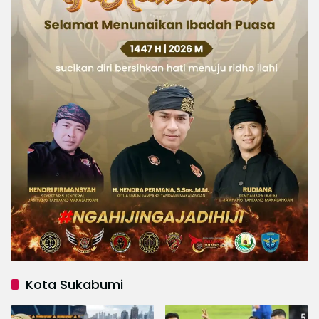
Kota Sukabumi