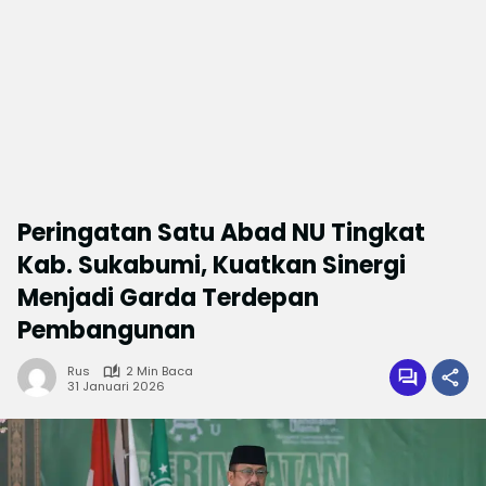
Peringatan Satu Abad NU Tingkat
Kab. Sukabumi, Kuatkan Sinergi
Menjadi Garda Terdepan
Pembangunan
Rus
2 Min Baca
31 Januari 2026