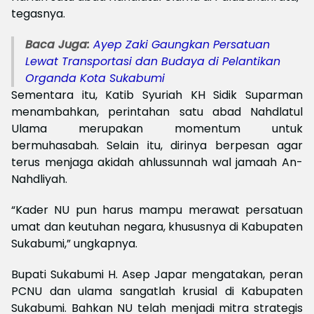
tegasnya.
Baca Juga:
Ayep Zaki Gaungkan Persatuan
Lewat Transportasi dan Budaya di Pelantikan
Organda Kota Sukabumi
Sementara itu, Katib Syuriah KH Sidik Suparman
menambahkan, perintahan satu abad Nahdlatul
Ulama merupakan momentum untuk
bermuhasabah. Selain itu, dirinya berpesan agar
terus menjaga akidah ahlussunnah wal jamaah An-
Nahdliyah.
“Kader NU pun harus mampu merawat persatuan
umat dan keutuhan negara, khususnya di Kabupaten
Sukabumi,” ungkapnya.
Bupati Sukabumi H. Asep Japar mengatakan, peran
PCNU dan ulama sangatlah krusial di Kabupaten
Sukabumi. Bahkan NU telah menjadi mitra strategis