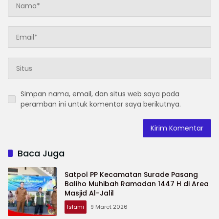
Simpan nama, email, dan situs web saya pada
peramban ini untuk komentar saya berikutnya.
Baca Juga
Satpol PP Kecamatan Surade Pasang
Baliho Muhibah Ramadan 1447 H di Area
Masjid Al-Jalil
Islami
9 Maret 2026