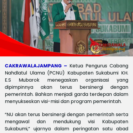
CAKRAWALAJAMPANG –
Ketua Pengurus Cabang
Nahdlatul Ulama (PCNU) Kabupaten Sukabumi KH.
E.S Mubarok menegaskan organisasi yang
dipimpinnya akan terus bersinergi dengan
pemerintah. Bahkan menjadi garda terdepan dalam
menyukseskan visi-misi dan program pemerintah.
“NU akan terus bersinergi dengan pemerintah serta
mengawal dan mendukung visi Kabupaten
Sukabumi,” ujarnya dalam peringatan satu abad