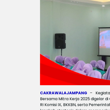
CAKRAWALAJAMPANG
– Kegiat
Bersama Mitra Kerja 2025 digelar d
RI Komisi IX, BKKBN, serta Pemerinta