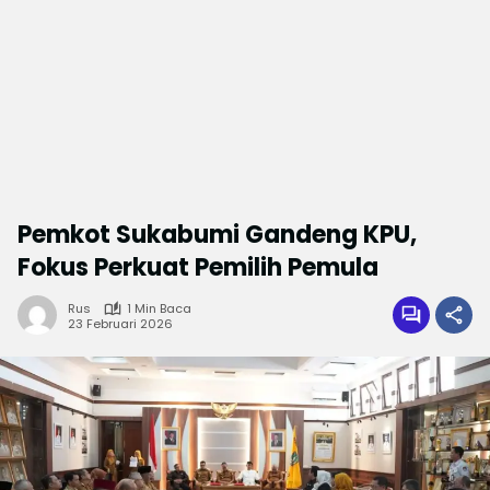
Pemkot Sukabumi Gandeng KPU,
Fokus Perkuat Pemilih Pemula
Rus
1 Min Baca
23 Februari 2026