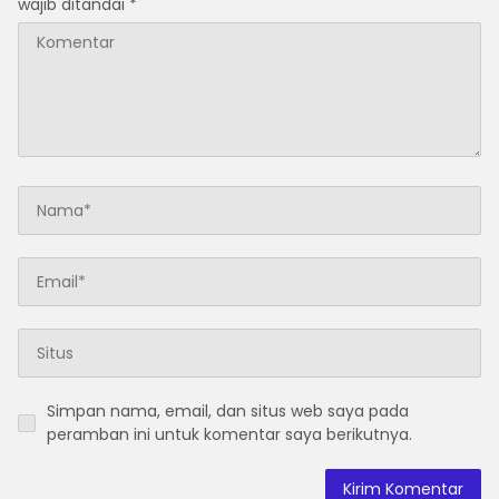
wajib ditandai
*
Simpan nama, email, dan situs web saya pada
peramban ini untuk komentar saya berikutnya.