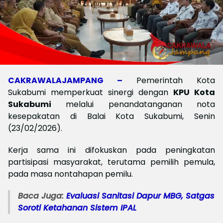
CAKRAWALAJAMPANG –
Pemerintah Kota
Sukabumi memperkuat sinergi dengan
KPU Kota
Sukabumi
melalui penandatanganan nota
kesepakatan di Balai Kota Sukabumi, Senin
(23/02/2026).
Kerja sama ini difokuskan pada peningkatan
partisipasi masyarakat, terutama pemilih pemula,
pada masa nontahapan pemilu.
Baca Juga:
Evaluasi Sanitasi Dapur MBG, Satgas
Soroti Ketahanan Sistem IPAL