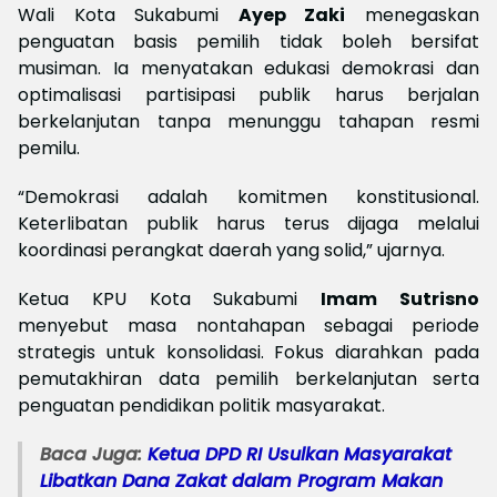
Wali Kota Sukabumi
Ayep Zaki
menegaskan
penguatan basis pemilih tidak boleh bersifat
musiman. Ia menyatakan edukasi demokrasi dan
optimalisasi partisipasi publik harus berjalan
berkelanjutan tanpa menunggu tahapan resmi
pemilu.
“Demokrasi adalah komitmen konstitusional.
Keterlibatan publik harus terus dijaga melalui
koordinasi perangkat daerah yang solid,” ujarnya.
Ketua KPU Kota Sukabumi
Imam Sutrisno
menyebut masa nontahapan sebagai periode
strategis untuk konsolidasi. Fokus diarahkan pada
pemutakhiran data pemilih berkelanjutan serta
penguatan pendidikan politik masyarakat.
Baca Juga:
Ketua DPD RI Usulkan Masyarakat
Libatkan Dana Zakat dalam Program Makan