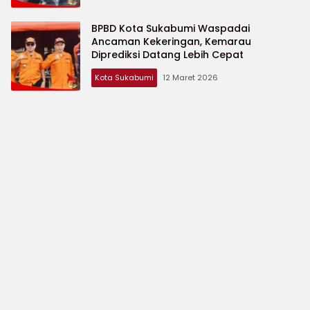
BPBD Kota Sukabumi Waspadai
Ancaman Kekeringan, Kemarau
Diprediksi Datang Lebih Cepat
Kota Sukabumi
12 Maret 2026