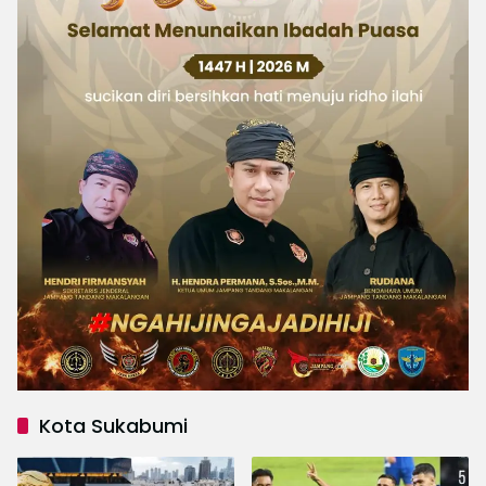
Kota Sukabumi