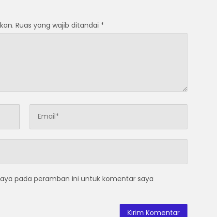
kan.
Ruas yang wajib ditandai
*
saya pada peramban ini untuk komentar saya