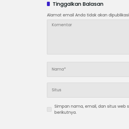
Tinggalkan Balasan
Alamat email Anda tidak akan dipublikasi
Simpan nama, email, dan situs web 
berikutnya.