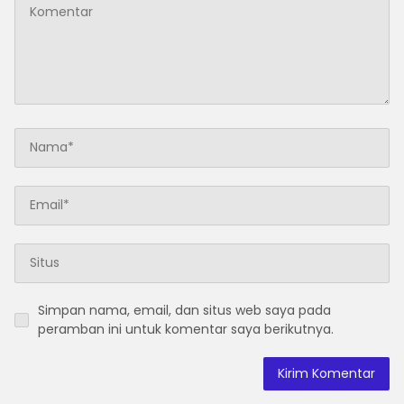
Simpan nama, email, dan situs web saya pada
peramban ini untuk komentar saya berikutnya.