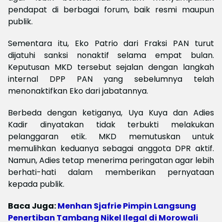
pendapat di berbagai forum, baik resmi maupun
publik.
Sementara itu, Eko Patrio dari Fraksi PAN turut
dijatuhi sanksi nonaktif selama empat bulan.
Keputusan MKD tersebut sejalan dengan langkah
internal DPP PAN yang sebelumnya telah
menonaktifkan Eko dari jabatannya.
Berbeda dengan ketiganya, Uya Kuya dan Adies
Kadir dinyatakan tidak terbukti melakukan
pelanggaran etik. MKD memutuskan untuk
memulihkan keduanya sebagai anggota DPR aktif.
Namun, Adies tetap menerima peringatan agar lebih
berhati-hati dalam memberikan pernyataan
kepada publik.
Baca Juga:
Menhan Sjafrie Pimpin Langsung
Penertiban Tambang Nikel Ilegal di Morowali