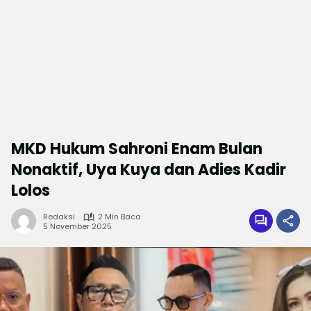
MKD Hukum Sahroni Enam Bulan
Nonaktif, Uya Kuya dan Adies Kadir
Lolos
Redaksi
2 Min Baca
5 November 2025