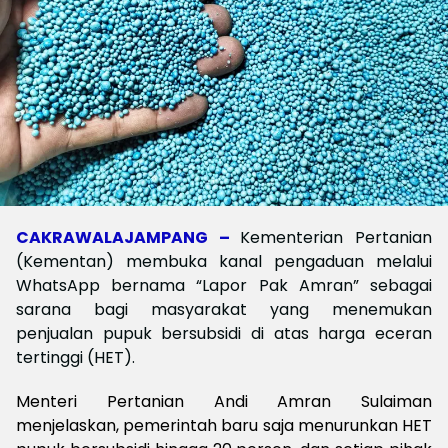
CAKRAWALAJAMPANG –
Kementerian Pertanian
(Kementan) membuka kanal pengaduan melalui
WhatsApp bernama “Lapor Pak Amran” sebagai
sarana bagi masyarakat yang menemukan
penjualan pupuk bersubsidi di atas harga eceran
tertinggi (HET).
Menteri Pertanian Andi Amran Sulaiman
menjelaskan, pemerintah baru saja menurunkan HET