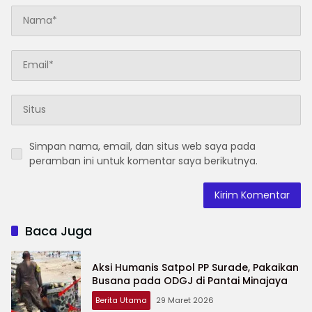
Simpan nama, email, dan situs web saya pada
peramban ini untuk komentar saya berikutnya.
Baca Juga
Aksi Humanis Satpol PP Surade, Pakaikan
Busana pada ODGJ di Pantai Minajaya
Berita Utama
29 Maret 2026