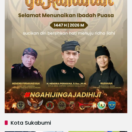
Kota Sukabumi