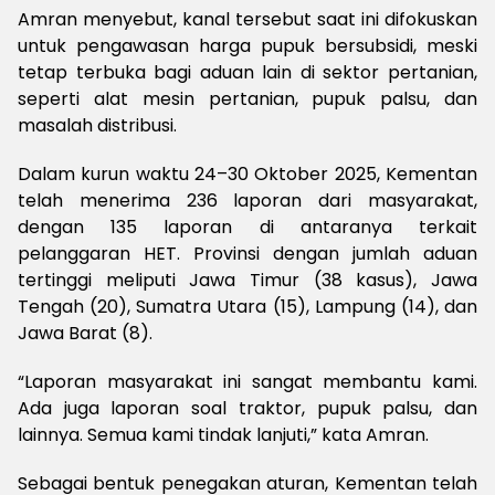
Amran menyebut, kanal tersebut saat ini difokuskan
untuk pengawasan harga pupuk bersubsidi, meski
tetap terbuka bagi aduan lain di sektor pertanian,
seperti alat mesin pertanian, pupuk palsu, dan
masalah distribusi.
Dalam kurun waktu 24–30 Oktober 2025, Kementan
telah menerima 236 laporan dari masyarakat,
dengan 135 laporan di antaranya terkait
pelanggaran HET. Provinsi dengan jumlah aduan
tertinggi meliputi Jawa Timur (38 kasus), Jawa
Tengah (20), Sumatra Utara (15), Lampung (14), dan
Jawa Barat (8).
“Laporan masyarakat ini sangat membantu kami.
Ada juga laporan soal traktor, pupuk palsu, dan
lainnya. Semua kami tindak lanjuti,” kata Amran.
Sebagai bentuk penegakan aturan, Kementan telah