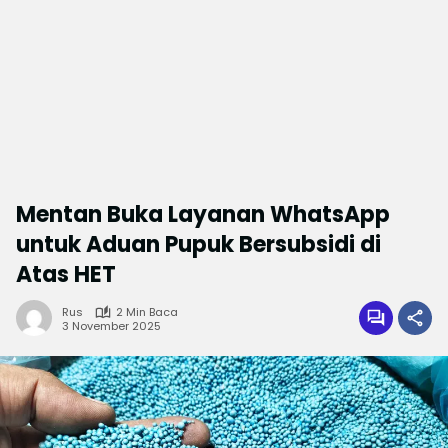
Mentan Buka Layanan WhatsApp
untuk Aduan Pupuk Bersubsidi di
Atas HET
Rus
2 Min Baca
3 November 2025