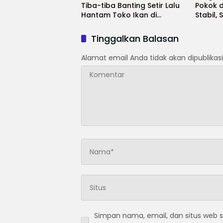
Tiba-tiba Banting Setir Lalu
Pokok 
Hantam Toko Ikan di
Stabil,
Cibitung
Bahkan
Tinggalkan Balasan
Alamat email Anda tidak akan dipublikasi
Simpan nama, email, dan situs web 