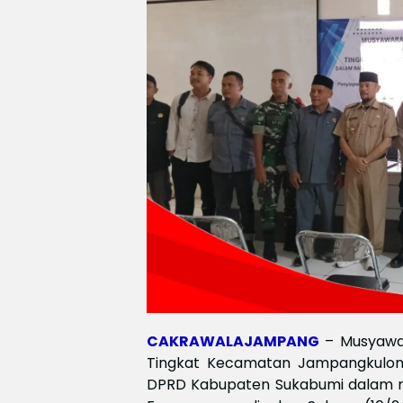
CAKRAWALAJAMPANG
– Musyawa
Tingkat Kecamatan Jampangkulon
DPRD Kabupaten Sukabumi dalam 