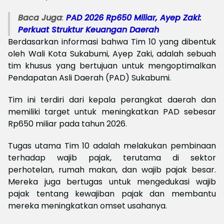
Baca Juga
:
‎PAD 2026 Rp650 Miliar, Ayep Zaki:
Perkuat Struktur Keuangan Daerah
Berdasarkan informasi bahwa Tim 10 yang dibentuk
oleh Wali Kota Sukabumi, Ayep Zaki, adalah sebuah
tim khusus yang bertujuan untuk mengoptimalkan
Pendapatan Asli Daerah (PAD) Sukabumi.
Tim ini terdiri dari kepala perangkat daerah dan
memiliki target untuk meningkatkan PAD sebesar
Rp650 miliar pada tahun 2026.
Tugas utama Tim 10 adalah melakukan pembinaan
terhadap wajib pajak, terutama di sektor
perhotelan, rumah makan, dan wajib pajak besar.
Mereka juga bertugas untuk mengedukasi wajib
pajak tentang kewajiban pajak dan membantu
mereka meningkatkan omset usahanya.