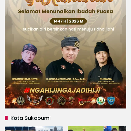
Kota Sukabumi