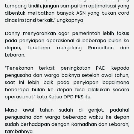
tumpang tindih, jangan sampai tim optimalisasi yang
dibentuk melibatkan banyak ASN yang bukan cord
dinas instansi terkait,” ungkapnya
Danny menyarankan agar pemerintah lebih fokus
pada penyiapan operasional di beberapa bulan ke
depan, terutama menjelang Ramadhan dan
Lebaran.
“Penekanan terkait peningkatan PAD kepada
pengusaha dan warga baiknya setelah awal tahun,
saat ini lebih baik pada penyiapan bagaimana
beberapa bulan ke depan bisa dilakukan secara
operasional,” kata Ketua DPD PKS itu.
Masa awal tahun sudah di genjot, padahal
pengusaha dan warga beberapa waktu ke depan
sudah berhadapan dengan Ramadhan dan Lebaran,
tambahnya.