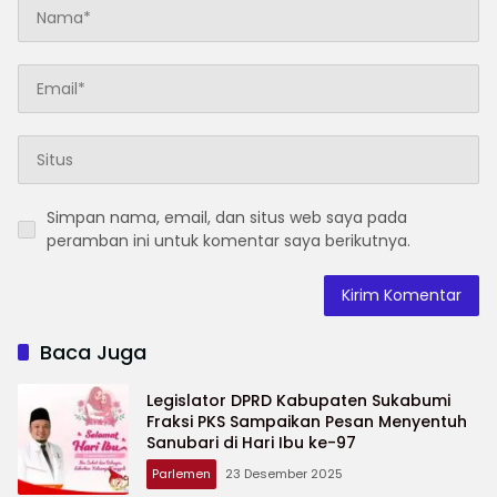
Simpan nama, email, dan situs web saya pada
peramban ini untuk komentar saya berikutnya.
Baca Juga
Legislator DPRD Kabupaten Sukabumi
Fraksi PKS Sampaikan Pesan Menyentuh
Sanubari di Hari Ibu ke-97
Parlemen
23 Desember 2025