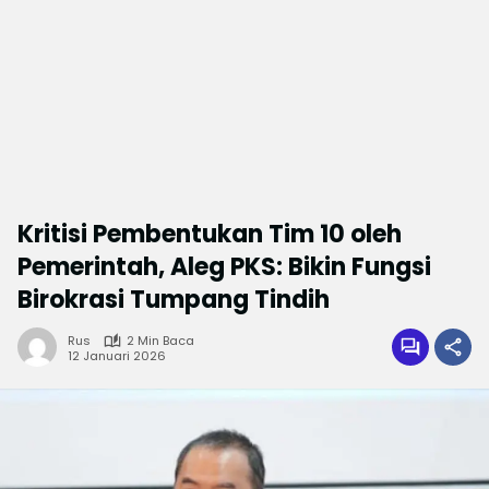
‎Kritisi Pembentukan Tim 10 oleh
Pemerintah, Aleg PKS: Bikin Fungsi
Birokrasi Tumpang Tindih‎
Rus
2 Min Baca
12 Januari 2026