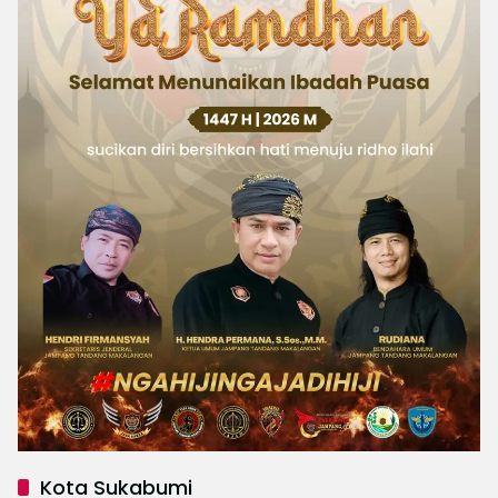
Kota Sukabumi