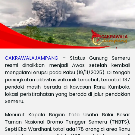
CAKRAWALAJAMPANG
– Status Gunung Semeru
resmi dinaikkan menjadi Awas setelah kembali
mengalami erupsi pada Rabu (19/11/2025). Di tengah
peningkatan aktivitas vulkanik tersebut, tercatat 137
pendaki masih berada di kawasan Ranu Kumbolo,
lokasi peristirahatan yang berada di jalur pendakian
Semeru.
Menurut Kepala Bagian Tata Usaha Balai Besar
Taman Nasional Bromo Tengger Semeru (TNBTS),
Septi Eka Wardhani, total ada 178 orang di area Ranu