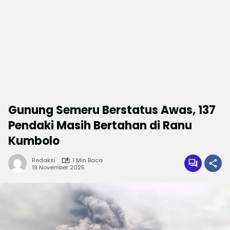
Gunung Semeru Berstatus Awas, 137
Pendaki Masih Bertahan di Ranu
Kumbolo
Redaksi
1 Min Baca
19 November 2025