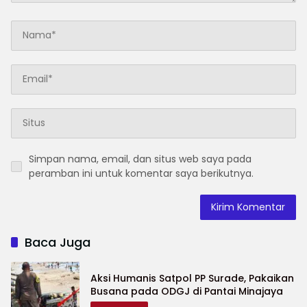
Simpan nama, email, dan situs web saya pada
peramban ini untuk komentar saya berikutnya.
Baca Juga
Aksi Humanis Satpol PP Surade, Pakaikan
Busana pada ODGJ di Pantai Minajaya