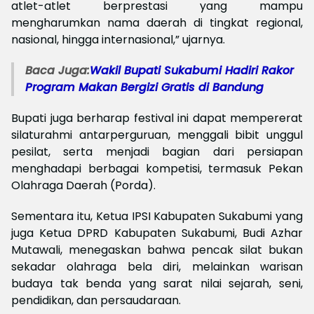
atlet-atlet berprestasi yang mampu
mengharumkan nama daerah di tingkat regional,
nasional, hingga internasional,” ujarnya.
Baca Juga:
Wakil Bupati Sukabumi Hadiri Rakor
Program Makan Bergizi Gratis di Bandung
Bupati juga berharap festival ini dapat mempererat
silaturahmi antarperguruan, menggali bibit unggul
pesilat, serta menjadi bagian dari persiapan
menghadapi berbagai kompetisi, termasuk Pekan
Olahraga Daerah (Porda).
Sementara itu, Ketua IPSI Kabupaten Sukabumi yang
juga Ketua DPRD Kabupaten Sukabumi, Budi Azhar
Mutawali, menegaskan bahwa pencak silat bukan
sekadar olahraga bela diri, melainkan warisan
budaya tak benda yang sarat nilai sejarah, seni,
pendidikan, dan persaudaraan.