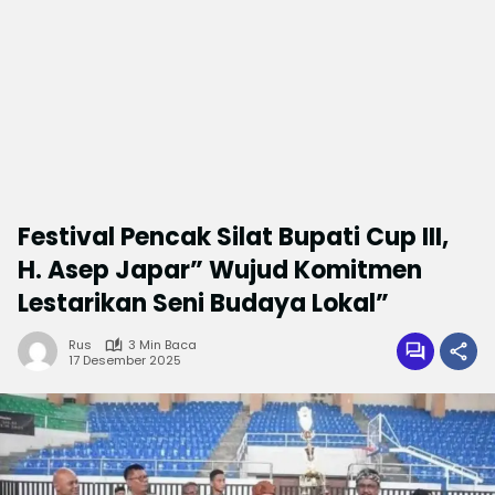
Festival Pencak Silat Bupati Cup III,
H. Asep Japar” Wujud Komitmen
Lestarikan Seni Budaya Lokal”
Rus
3 Min Baca
17 Desember 2025