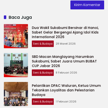
Baca Juga
Dua Wakil Sukabumi Bersinar di Hanoi,
Sabet Gelar Bergengsi Ajang Idol Kids
International 2026
Seni & Budaya
28 Maret 2026
SBD Macan Manglayang Harumkan
Sukabumi, Sabet Juara Umum BUBAT
CUP Jabar 2026
Seni & Budaya
8 Februari 2026
Pelantikan DPAC Waluran, Ketua Umum
Tekankan Loyalitas dan Pelestarian
Budaya
Seni & Budaya
1 Februari 2026