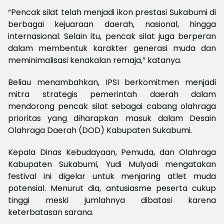
“Pencak silat telah menjadi ikon prestasi Sukabumi di
berbagai kejuaraan daerah, nasional, hingga
internasional. Selain itu, pencak silat juga berperan
dalam membentuk karakter generasi muda dan
meminimalisasi kenakalan remaja,” katanya.
Beliau menambahkan, IPSI berkomitmen menjadi
mitra strategis pemerintah daerah dalam
mendorong pencak silat sebagai cabang olahraga
prioritas yang diharapkan masuk dalam Desain
Olahraga Daerah (DOD) Kabupaten Sukabumi.
Kepala Dinas Kebudayaan, Pemuda, dan Olahraga
Kabupaten Sukabumi, Yudi Mulyadi mengatakan
festival ini digelar untuk menjaring atlet muda
potensial. Menurut dia, antusiasme peserta cukup
tinggi meski jumlahnya dibatasi karena
keterbatasan sarana.