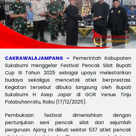
CAKRAWALAJAMPANG –
Pemerintah Kabupaten
Sukabumi menggelar Festival Pencak Silat Bupati
Cup III Tahun 2025 sebagai upaya melestarikan
budaya sekaligus mencetak atlet berprestasi.
Kegiatan tersebut dibuka langsung oleh Bupati
Sukabumi H Asep Japar di GOR Venue Tinju
Palabuhanratu, Rabu (17/12/2025).
Pembukaan festival dimeriahkan dengan
pertunjukan seni pencak silat dari sejumlah
perguruan. Ajang ini diikuti sekitar 537 atlet pencak