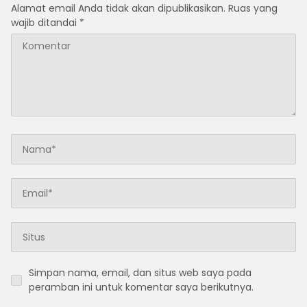
Alamat email Anda tidak akan dipublikasikan.
Ruas yang
wajib ditandai
*
Simpan nama, email, dan situs web saya pada
peramban ini untuk komentar saya berikutnya.