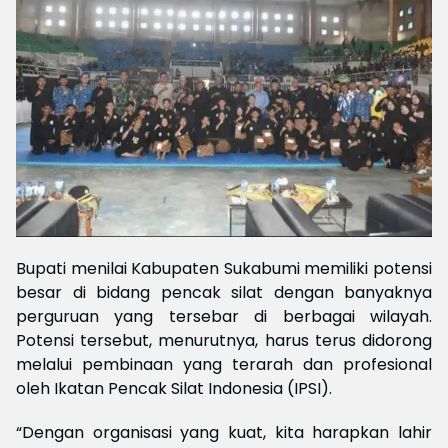
Bupati menilai Kabupaten Sukabumi memiliki potensi
besar di bidang pencak silat dengan banyaknya
perguruan yang tersebar di berbagai wilayah.
Potensi tersebut, menurutnya, harus terus didorong
melalui pembinaan yang terarah dan profesional
oleh Ikatan Pencak Silat Indonesia (IPSI).
“Dengan organisasi yang kuat, kita harapkan lahir