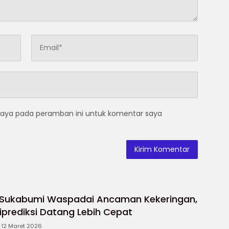
saya pada peramban ini untuk komentar saya
 Sukabumi Waspadai Ancaman Kekeringan,
prediksi Datang Lebih Cepat
12 Maret 2026