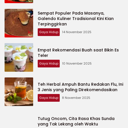
Sempat Populer Pada Masanya,
Galendo Kuliner Tradisional Kini Kian
Terpinggirkan
Gaya Hidup
14 November 2025
Empat Rekomendasi Buah saat Bikin Es
Teler
Gaya Hidup
10 November 2025
Teh Herbal Ampuh Bantu Redakan Flu, Ini
3 Jenis yang Paling Direkomendasikan
Gaya Hidup
8 November 2025
Tutug Oncom, Cita Rasa Khas Sunda
yang Tak Lekang oleh Waktu