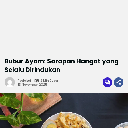
Bubur Ayam: Sarapan Hangat yang
Selalu Dirindukan
Redaksi
2 Min Baca
13 November 2025