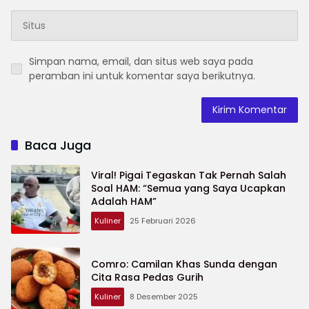
Simpan nama, email, dan situs web saya pada
peramban ini untuk komentar saya berikutnya.
Baca Juga
Viral! Pigai Tegaskan Tak Pernah Salah
Soal HAM: “Semua yang Saya Ucapkan
Adalah HAM”
Kuliner
25 Februari 2026
Comro: Camilan Khas Sunda dengan
Cita Rasa Pedas Gurih
Kuliner
8 Desember 2025