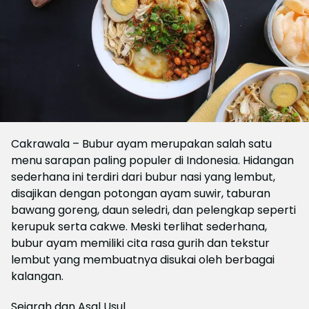
Cakrawala – Bubur ayam merupakan salah satu
menu sarapan paling populer di Indonesia. Hidangan
sederhana ini terdiri dari bubur nasi yang lembut,
disajikan dengan potongan ayam suwir, taburan
bawang goreng, daun seledri, dan pelengkap seperti
kerupuk serta cakwe. Meski terlihat sederhana,
bubur ayam memiliki cita rasa gurih dan tekstur
lembut yang membuatnya disukai oleh berbagai
kalangan.
Sejarah dan Asal Usul