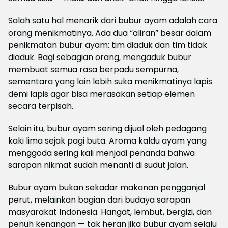
Salah satu hal menarik dari bubur ayam adalah cara
orang menikmatinya. Ada dua “aliran” besar dalam
penikmatan bubur ayam: tim diaduk dan tim tidak
diaduk. Bagi sebagian orang, mengaduk bubur
membuat semua rasa berpadu sempurna,
sementara yang lain lebih suka menikmatinya lapis
demi lapis agar bisa merasakan setiap elemen
secara terpisah.
Selain itu, bubur ayam sering dijual oleh pedagang
kaki lima sejak pagi buta. Aroma kaldu ayam yang
menggoda sering kali menjadi penanda bahwa
sarapan nikmat sudah menanti di sudut jalan.
Bubur ayam bukan sekadar makanan pengganjal
perut, melainkan bagian dari budaya sarapan
masyarakat Indonesia. Hangat, lembut, bergizi, dan
penuh kenangan — tak heran jika bubur ayam selalu