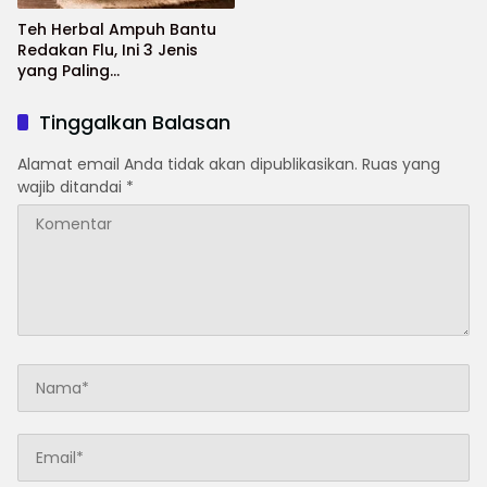
Teh Herbal Ampuh Bantu
Redakan Flu, Ini 3 Jenis
yang Paling
Direkomendasikan
Tinggalkan Balasan
Alamat email Anda tidak akan dipublikasikan.
Ruas yang
wajib ditandai
*